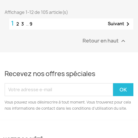
Affichage 1-12 de 105 article(s)
1

Suivant
2
3
…
9
Retour en haut

Recevez nos offres spéciales
Vous pouvez vous désinscrire à tout moment. Vous trouverez pour cela
nos informations de contact dans les conditions d'utilisation du site.