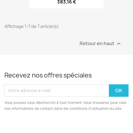
383,16 €
Affichage 1-7 de 7 article(s)
Retour en haut

Recevez nos offres spéciales
Vous pouvez vous désinscrire à tout moment. Vous trouverez pour cela
nos informations de contact dans les conditions d'utilisation du site.