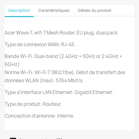
Description
Caractéristiques
Détails du produit
Acer Wave 7, wifi 7 Mesh Router, EU plug, dual pack.
Type de connexion WAN: RJ-45.
Bande Wi-Fi: Dual-band (2.4GHz + 5GHz or 2.4GHz +
6GHz)
Norme Wi-Fi: Wi-Fi 7 (802.11be), Débit de transfert des
données WLAN (max): 5764 Mbit/s.
Type d'interface LAN Ethernet: Gigabit Ethernet.
Type de produit: Routeur.
Conception d'antenne: Interne.