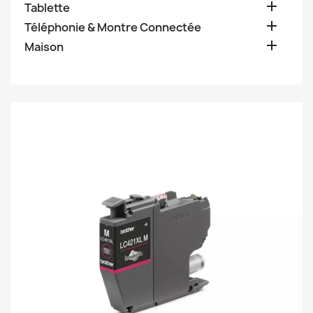

Tablette

Téléphonie & Montre Connectée

Maison