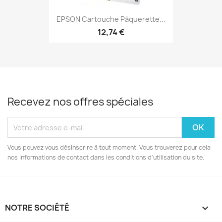
EPSON Cartouche Pâquerette...
12,74 €
Recevez nos offres spéciales
Vous pouvez vous désinscrire à tout moment. Vous trouverez pour cela
nos informations de contact dans les conditions d'utilisation du site.
NOTRE SOCIÉTÉ
