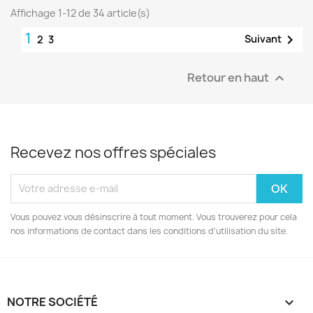
Affichage 1-12 de 34 article(s)
1

Suivant
2
3
Retour en haut

Recevez nos offres spéciales
Vous pouvez vous désinscrire à tout moment. Vous trouverez pour cela
nos informations de contact dans les conditions d'utilisation du site.
NOTRE SOCIÉTÉ
