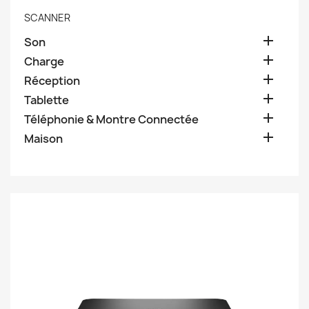
SCANNER

Son

Charge

Réception

Tablette

Téléphonie & Montre Connectée

Maison