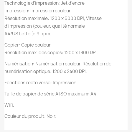
Technologie d'impression: Jet d'encre
Impression: Impression couleur
Résolution maximale: 1200 x 6000 DPI, Vitesse
d'impression (couleur, qualité normale
A4/US Letter): 9 ppm.
Copier: Copie couleur
Résolution max. des copies: 1200 x 1800 DPI.
Numérisation: Numérisation couleur, Résolution de
numérisation optique: 1200 x 2400 DPI.
Fonctions recto verso: Impression.
Taille de papier de série A ISO maximum: A4.
Wifi.
Couleur du produit: Noir.