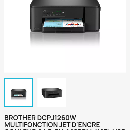
BROTHER DCPJ1260W
MULTIFONCTION JET D'ENCRE