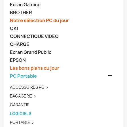
Ecran Gaming
BROTHER
Notre sélection PC du jour
OKI
CONNECTIQUE VIDEO
CHARGE
Ecran Grand Public
EPSON
Les bons plans du jour

PC Portable
ACCESSOIRES PC

BAGAGERIE

GARANTIE
LOGICIELS
PORTABLE
