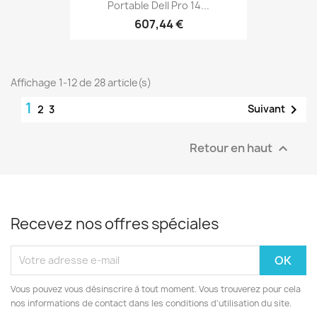
Portable Dell Pro 14...
607,44 €
Affichage 1-12 de 28 article(s)
1

Suivant
2
3
Retour en haut

Recevez nos offres spéciales
Vous pouvez vous désinscrire à tout moment. Vous trouverez pour cela
nos informations de contact dans les conditions d'utilisation du site.