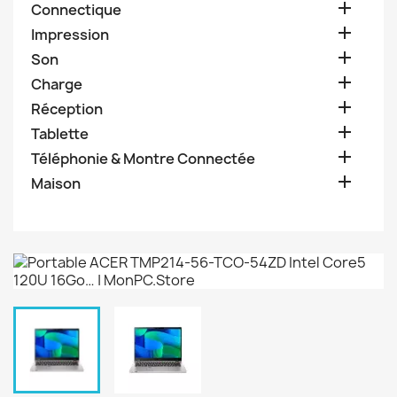

Connectique

Impression

Son

Charge

Réception

Tablette

Téléphonie & Montre Connectée

Maison