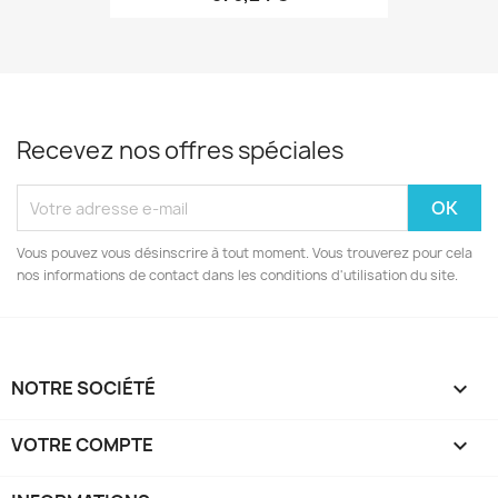
Recevez nos offres spéciales
Vous pouvez vous désinscrire à tout moment. Vous trouverez pour cela
nos informations de contact dans les conditions d'utilisation du site.
NOTRE SOCIÉTÉ

VOTRE COMPTE
