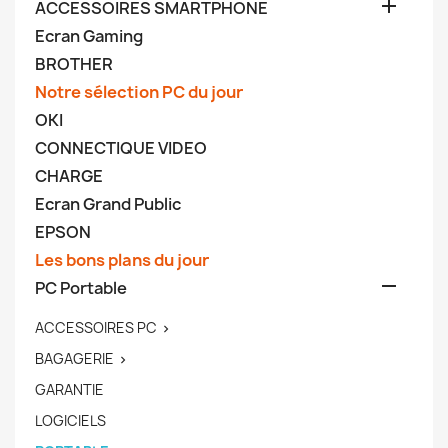

ACCESSOIRES SMARTPHONE
Ecran Gaming
BROTHER
Notre sélection PC du jour
OKI
CONNECTIQUE VIDEO
CHARGE
Ecran Grand Public
EPSON
Les bons plans du jour

PC Portable
ACCESSOIRES PC

BAGAGERIE

GARANTIE
LOGICIELS