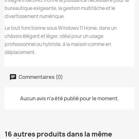
intégré Intel UHD, il offre la puissance nécessaire pour la
bureautique exigeante, la gestion multitâche et le
divertissement numérique.
Le tout fonctionne sous Windows 11 Home, dans un
châssis élégant et léger, idéal pour un usage
professionnel ou hybride, à la maison comme en
déplacement.
Commentaires (0)
Aucun avis n'a été publié pour le moment.
16 autres produits dans la même