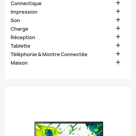

Connectique

Impression

Son

Charge

Réception

Tablette

Téléphonie & Montre Connectée

Maison