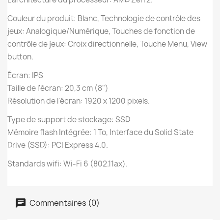
Couleur du produit: Blanc, Technologie de contrôle des
jeux: Analogique/Numérique, Touches de fonction de
contrôle de jeux: Croix directionnelle, Touche Menu, View
button.
Écran: IPS
Taille de l'écran: 20,3 cm (8")
Résolution de l'écran: 1920 x 1200 pixels.
Type de support de stockage: SSD
Mémoire flash Intégrée: 1 To, Interface du Solid State
Drive (SSD): PCI Express 4.0.
Standards wifi: Wi-Fi 6 (802.11ax).
Commentaires (0)