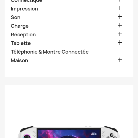
Connectique

Impression

Son

Charge

Réception

Tablette
Téléphonie & Montre Connectée

Maison