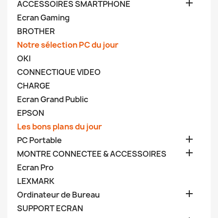

ACCESSOIRES SMARTPHONE
Ecran Gaming
BROTHER
Notre sélection PC du jour
OKI
CONNECTIQUE VIDEO
CHARGE
Ecran Grand Public
EPSON
Les bons plans du jour

PC Portable

MONTRE CONNECTEE & ACCESSOIRES
Ecran Pro
LEXMARK

Ordinateur de Bureau
SUPPORT ECRAN