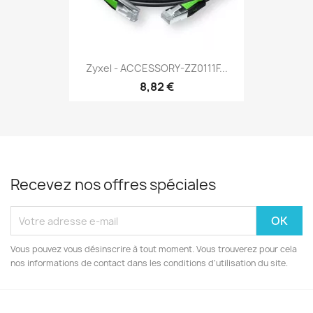
Zyxel - ACCESSORY-ZZ0111F...
8,82 €
Recevez nos offres spéciales
Vous pouvez vous désinscrire à tout moment. Vous trouverez pour cela
nos informations de contact dans les conditions d'utilisation du site.