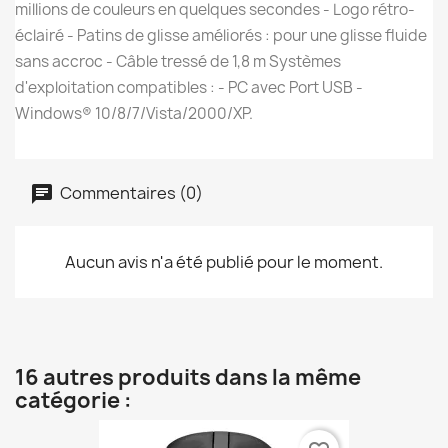
millions de couleurs en quelques secondes - Logo rétro-
éclairé - Patins de glisse améliorés : pour une glisse fluide
sans accroc - Câble tressé de 1,8 m Systèmes
d'exploitation compatibles : - PC avec Port USB -
Windows® 10/8/7/Vista/2000/XP.
Commentaires (0)
Aucun avis n'a été publié pour le moment.
16 autres produits dans la même
catégorie :