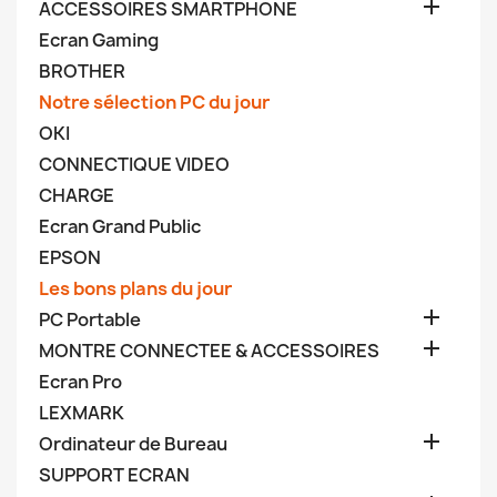

ACCESSOIRES SMARTPHONE
Ecran Gaming
BROTHER
Notre sélection PC du jour
OKI
CONNECTIQUE VIDEO
CHARGE
Ecran Grand Public
EPSON
Les bons plans du jour

PC Portable

MONTRE CONNECTEE & ACCESSOIRES
Ecran Pro
LEXMARK

Ordinateur de Bureau
SUPPORT ECRAN