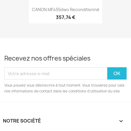
CANON MF455dwo Reconditionné
357,74 €
Recevez nos offres spéciales
Vous pouvez vous désinscrire à tout moment. Vous trouverez pour cela
nos informations de contact dans les conditions d'utilisation du site.
NOTRE SOCIÉTÉ
