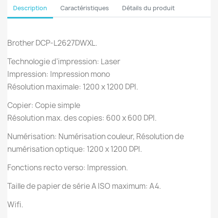
Description
Caractéristiques
Détails du produit
Brother DCP-L2627DWXL.
Technologie d'impression: Laser
Impression: Impression mono
Résolution maximale: 1200 x 1200 DPI.
Copier: Copie simple
Résolution max. des copies: 600 x 600 DPI.
Numérisation: Numérisation couleur, Résolution de
numérisation optique: 1200 x 1200 DPI.
Fonctions recto verso: Impression.
Taille de papier de série A ISO maximum: A4.
Wifi.