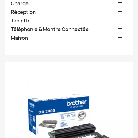

Charge

Réception

Tablette

Téléphonie & Montre Connectée

Maison