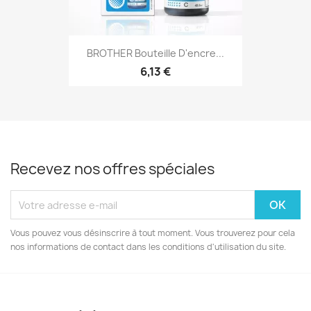
BROTHER Bouteille D'encre...
6,13 €
Recevez nos offres spéciales
Vous pouvez vous désinscrire à tout moment. Vous trouverez pour cela
nos informations de contact dans les conditions d'utilisation du site.