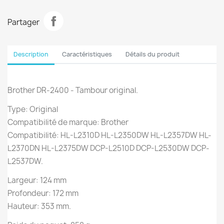
Partager
Description
Caractéristiques
Détails du produit
Brother DR-2400 - Tambour original.
Type: Original
Compatibilité de marque: Brother
Compatibilité: HL-L2310D HL-L2350DW HL-L2357DW HL-
L2370DN HL-L2375DW DCP-L2510D DCP-L2530DW DCP-
L2537DW.
Largeur: 124 mm
Profondeur: 172 mm
Hauteur: 353 mm.