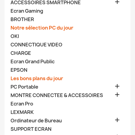

ACCESSOIRES SMARTPHONE
Ecran Gaming
BROTHER
Notre sélection PC du jour
OKI
CONNECTIQUE VIDEO
CHARGE
Ecran Grand Public
EPSON
Les bons plans du jour

PC Portable

MONTRE CONNECTEE & ACCESSOIRES
Ecran Pro
LEXMARK

Ordinateur de Bureau
SUPPORT ECRAN