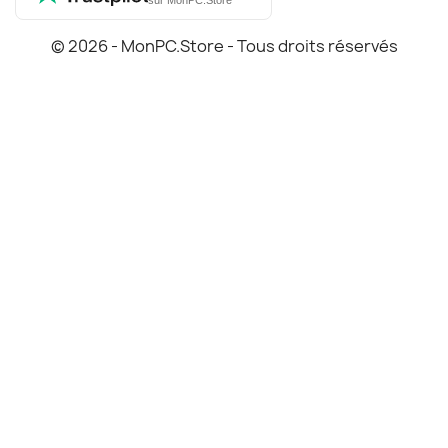
sur MonPC.Store
© 2026 - MonPC.Store - Tous droits réservés