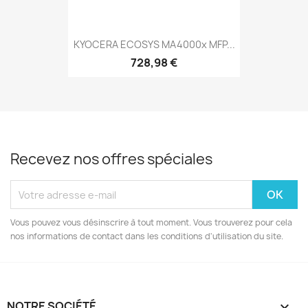
KYOCERA ECOSYS MA4000x MFP...
728,98 €
Recevez nos offres spéciales
Vous pouvez vous désinscrire à tout moment. Vous trouverez pour cela
nos informations de contact dans les conditions d'utilisation du site.
NOTRE SOCIÉTÉ
