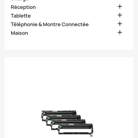

Réception

Tablette

Téléphonie & Montre Connectée

Maison