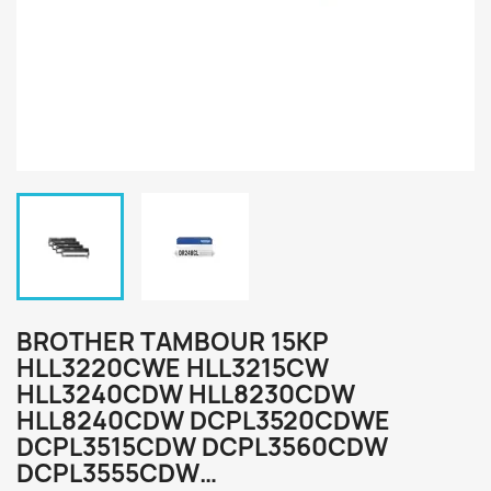
BROTHER TAMBOUR 15KP
HLL3220CWE HLL3215CW
HLL3240CDW HLL8230CDW
HLL8240CDW DCPL3520CDWE
DCPL3515CDW DCPL3560CDW
DCPL3555CDW…