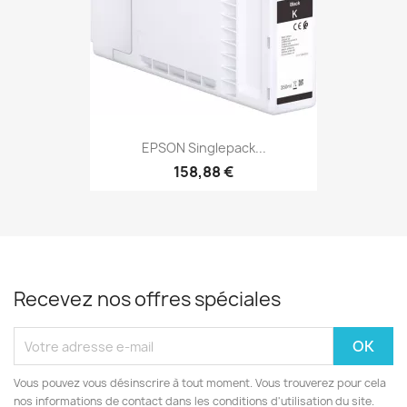
EPSON Singlepack...
158,88 €
Recevez nos offres spéciales
Vous pouvez vous désinscrire à tout moment. Vous trouverez pour cela
nos informations de contact dans les conditions d'utilisation du site.