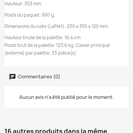
Hauteur: 353 mm.
Poids du paquet: 997 g.
Dimensions du colis (LxPxH): 230 x 355 x 120 mm.
Hauteur brute de la palette: 16,4 cm
Poids brut de la palette: 123,6 kg, Casier principal
(externe) par palette: 33 pièce(s).
Commentaires (0)
Aucun avis n'a été publié pour le moment.
16 autres produits dans la même