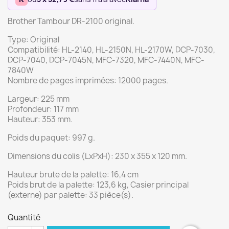
Brother Tambour DR-2100 original.
Type: Original
Compatibilité: HL-2140, HL-2150N, HL-2170W, DCP-7030,
DCP-7040, DCP-7045N, MFC-7320, MFC-7440N, MFC-
7840W
Nombre de pages imprimées: 12000 pages.
Largeur: 225 mm
Profondeur: 117 mm
Hauteur: 353 mm.
Poids du paquet: 997 g.
Dimensions du colis (LxPxH): 230 x 355 x 120 mm.
Hauteur brute de la palette: 16,4 cm
Poids brut de la palette: 123,6 kg, Casier principal
(externe) par palette: 33 pièce(s).
Quantité