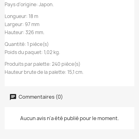
Pays d'origine: Japon.
Longueur: 18 m
Largeur: 97 mm
Hauteur: 326 mm.
Quantité: 1 pièce(s)
Poids du paquet: 1,02 kg.
Produits par palette: 240 pièce(s)
Hauteur brute de la palette: 15,1 cm.
Commentaires (0)
Aucun avis n'a été publié pour le moment.