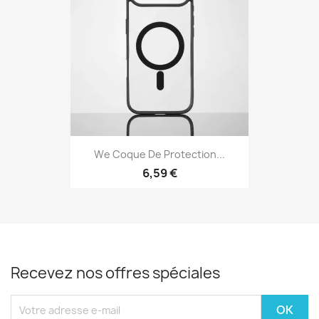
We Coque De Protection...
6,59 €
Recevez nos offres spéciales