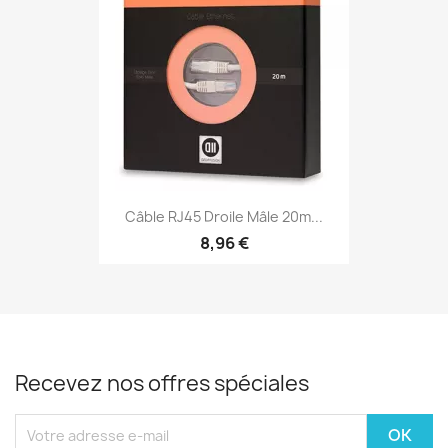
Câble RJ45 Droile Mâle 20m...
8,96 €
Recevez nos offres spéciales