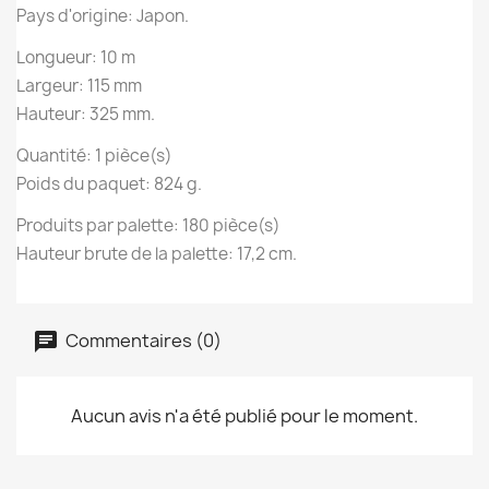
Pays d'origine: Japon.
Longueur: 10 m
Largeur: 115 mm
Hauteur: 325 mm.
Quantité: 1 pièce(s)
Poids du paquet: 824 g.
Produits par palette: 180 pièce(s)
Hauteur brute de la palette: 17,2 cm.
Commentaires (0)
Aucun avis n'a été publié pour le moment.