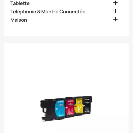

Tablette

Téléphonie & Montre Connectée

Maison