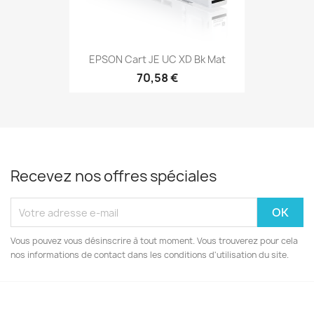
EPSON Cart JE UC XD Bk Mat
70,58 €
Recevez nos offres spéciales
Vous pouvez vous désinscrire à tout moment. Vous trouverez pour cela
nos informations de contact dans les conditions d'utilisation du site.