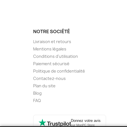
NOTRE SOCIÉTÉ
Livraison et retours
Mentions légales
Conditions d'utilisation
Paiement sécurisé
Politique de confidentialité
Contactez-nous
Plan du site
Blog
FAQ
Donnez votre avis
sur MonPC.Store