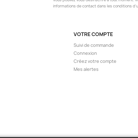
informations de contact dans les conditions d'ut
VOTRE COMPTE
Suivi de commande
Connexion
Créez votre compte
Mes alertes