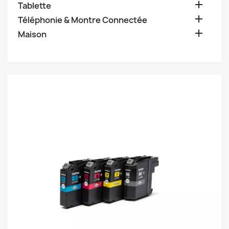

Tablette

Téléphonie & Montre Connectée

Maison