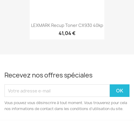
LEXMARK Recup Toner CX930 40kp
41,04 €
Recevez nos offres spéciales
Vous pouvez vous désinscrire à tout moment. Vous trouverez pour cela
nos informations de contact dans les conditions d'utilisation du site.