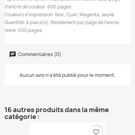
d'encre de couleur: 600 pages
Couleurs d'impression: Noir, Cyan, Magenta, Jaune
Quantité: 4 pièce(s), Rendement par page de l'encre
noire: 600 pages.
Commentaires (0)
Aucun avis n'a été publié pour le moment.
16 autres produits dans la même
catégorie :
favorite_border