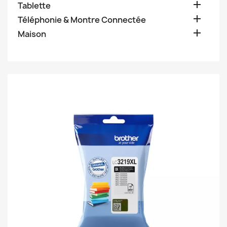

Tablette

Téléphonie & Montre Connectée

Maison