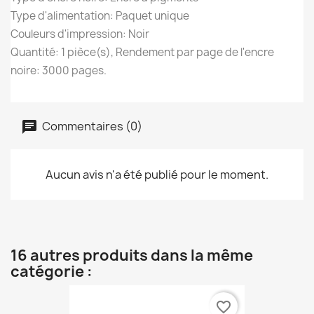
Type d'alimentation: Paquet unique
Couleurs d'impression: Noir
Quantité: 1 pièce(s), Rendement par page de l'encre
noire: 3000 pages.
Commentaires (0)
Aucun avis n'a été publié pour le moment.
16 autres produits dans la même
catégorie :
favorite_border