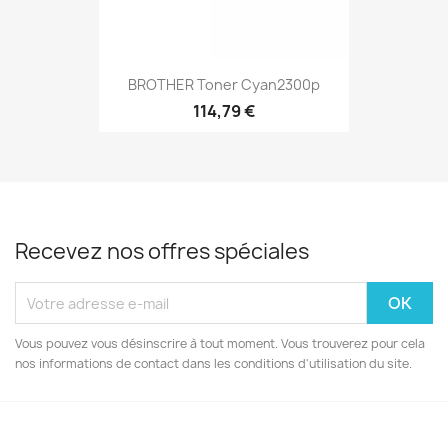
BROTHER Toner Cyan2300p
114,79 €
Recevez nos offres spéciales
Vous pouvez vous désinscrire à tout moment. Vous trouverez pour cela
nos informations de contact dans les conditions d'utilisation du site.