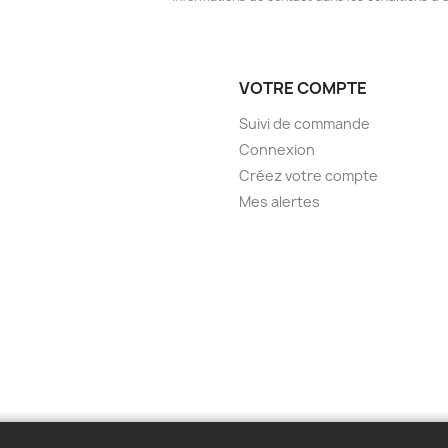
VOTRE COMPTE
Suivi de commande
Connexion
Créez votre compte
Mes alertes