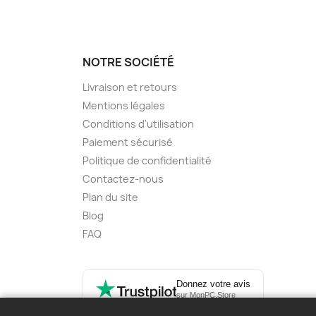
NOTRE SOCIÉTÉ
Livraison et retours
Mentions légales
Conditions d'utilisation
Paiement sécurisé
Politique de confidentialité
Contactez-nous
Plan du site
Blog
FAQ
Donnez votre avis
sur MonPC.Store