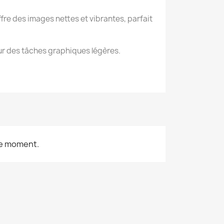
fre des images nettes et vibrantes, parfait
our des tâches graphiques légères.
le moment.