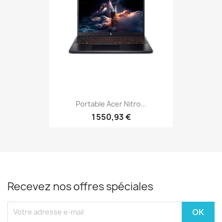
Portable Acer Nitro...
1 550,93 €
Recevez nos offres spéciales