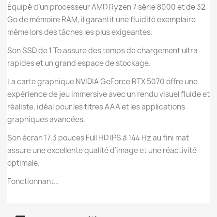
Équipé d’un processeur AMD Ryzen 7 série 8000 et de 32
Go de mémoire RAM, il garantit une fluidité exemplaire
même lors des tâches les plus exigeantes.
Son SSD de 1 To assure des temps de chargement ultra-
rapides et un grand espace de stockage.
La carte graphique NVIDIA GeForce RTX 5070 offre une
expérience de jeu immersive avec un rendu visuel fluide et
réaliste, idéal pour les titres AAA et les applications
graphiques avancées.
Son écran 17,3 pouces Full HD IPS à 144 Hz au fini mat
assure une excellente qualité d’image et une réactivité
optimale.
Fonctionnant…