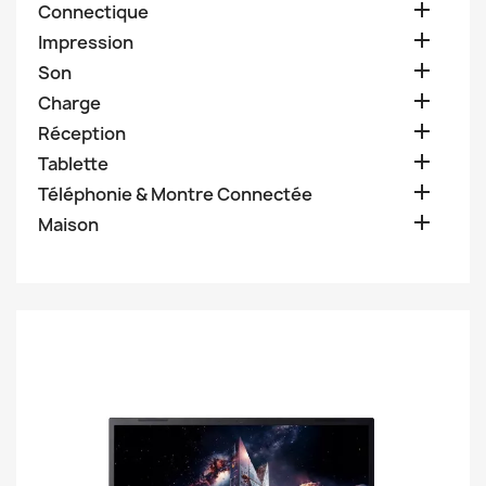

Connectique

Impression

Son

Charge

Réception

Tablette

Téléphonie & Montre Connectée

Maison