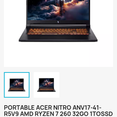
PORTABLE ACER NITRO ANV17-41-
R5V9 AMD RYZEN 7 260 32GO 1TOSSD