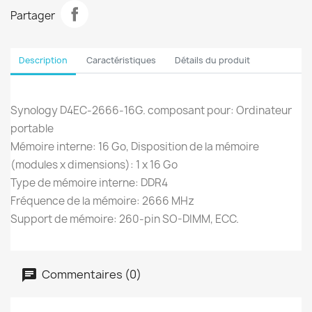
Partager
Description
Caractéristiques
Détails du produit
Synology D4EC-2666-16G. composant pour: Ordinateur
portable
Mémoire interne: 16 Go, Disposition de la mémoire
(modules x dimensions): 1 x 16 Go
Type de mémoire interne: DDR4
Fréquence de la mémoire: 2666 MHz
Support de mémoire: 260-pin SO-DIMM, ECC.
Commentaires (0)