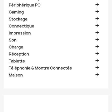

Périphérique PC

Gaming

Stockage

Connectique

Impression

Son

Charge

Réception

Tablette

Téléphonie & Montre Connectée

Maison