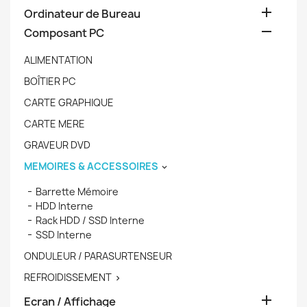

Ordinateur de Bureau

Composant PC
ALIMENTATION
BOÎTIER PC
CARTE GRAPHIQUE
CARTE MERE
GRAVEUR DVD
MEMOIRES & ACCESSOIRES

Barrette Mémoire
HDD Interne
Rack HDD / SSD Interne
SSD Interne
ONDULEUR / PARASURTENSEUR
REFROIDISSEMENT


Ecran / Affichage