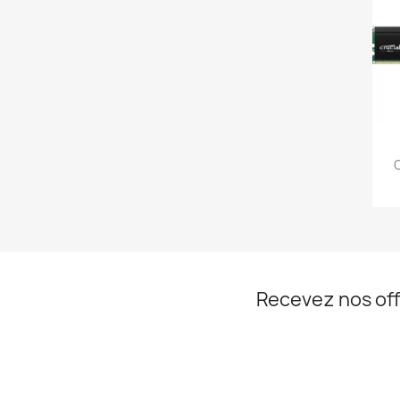
Recevez nos off