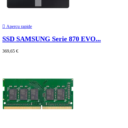

Aperçu rapide
SSD SAMSUNG Serie 870 EVO...
369,65 €