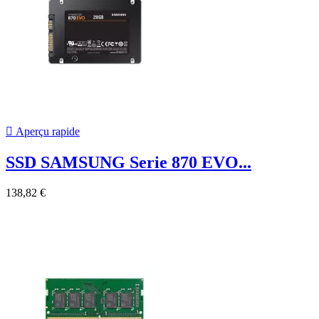

Aperçu rapide
SSD SAMSUNG Serie 870 EVO...
138,82 €