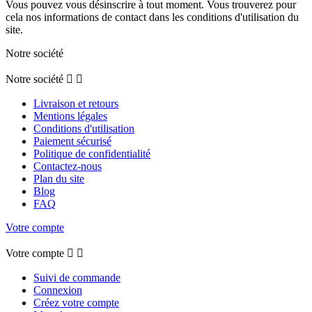
Vous pouvez vous désinscrire à tout moment. Vous trouverez pour
cela nos informations de contact dans les conditions d'utilisation du
site.
Notre société
Notre société


Livraison et retours
Mentions légales
Conditions d'utilisation
Paiement sécurisé
Politique de confidentialité
Contactez-nous
Plan du site
Blog
FAQ
Votre compte
Votre compte


Suivi de commande
Connexion
Créez votre compte