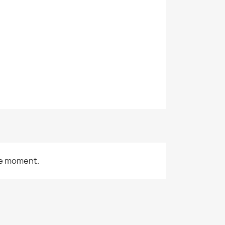
le moment.