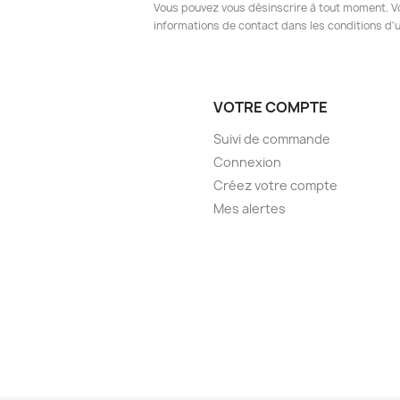
Vous pouvez vous désinscrire à tout moment. V
informations de contact dans les conditions d'ut
VOTRE COMPTE
Suivi de commande
Connexion
Créez votre compte
Mes alertes