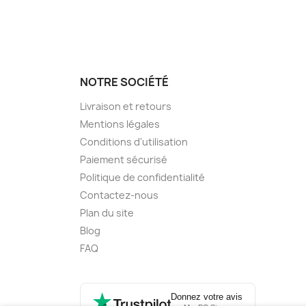
NOTRE SOCIÉTÉ
Livraison et retours
Mentions légales
Conditions d'utilisation
Paiement sécurisé
Politique de confidentialité
Contactez-nous
Plan du site
Blog
FAQ
Donnez votre avis