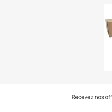
Recevez nos off