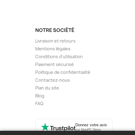
NOTRE SOCIÉTÉ
Livraison et retours
Mentions légales
Conditions d'utilisation
Paiement sécurisé
Politique de confidentialité
Contactez-nous
Plan du site
Blog
FAQ
Donnez votre avis
sur MonPC.Store