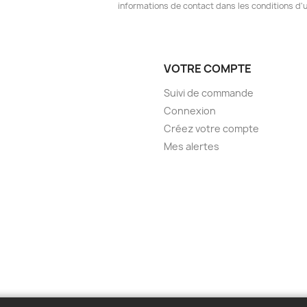
informations de contact dans les conditions d'ut
VOTRE COMPTE
Suivi de commande
Connexion
Créez votre compte
Mes alertes