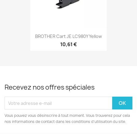
BROTHER Cart JE LC980Y Yellow
10,61 €
Recevez nos offres spéciales
Vous pouvez vous désinscrire à tout moment. Vous trouverez pour cela
nos informations de contact dans les conditions d'utilisation du site.