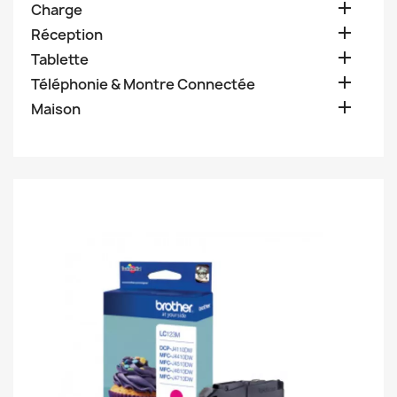

Charge

Réception

Tablette

Téléphonie & Montre Connectée

Maison