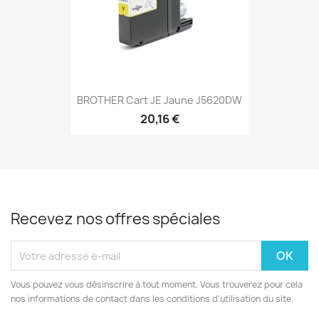
BROTHER Cart JE Jaune J5620DW
20,16 €
Recevez nos offres spéciales
Vous pouvez vous désinscrire à tout moment. Vous trouverez pour cela
nos informations de contact dans les conditions d'utilisation du site.