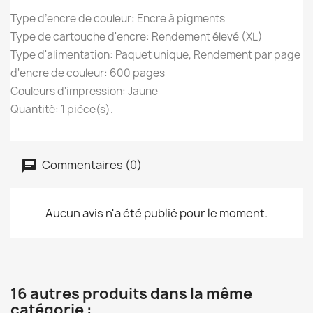
Type d’encre de couleur: Encre à pigments
Type de cartouche d'encre: Rendement élevé (XL)
Type d'alimentation: Paquet unique, Rendement par page
d'encre de couleur: 600 pages
Couleurs d'impression: Jaune
Quantité: 1 pièce(s).
Commentaires (0)
Aucun avis n'a été publié pour le moment.
16 autres produits dans la même
catégorie :