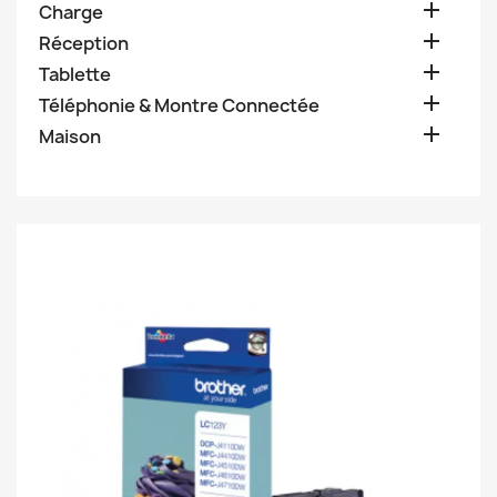

Charge

Réception

Tablette

Téléphonie & Montre Connectée

Maison