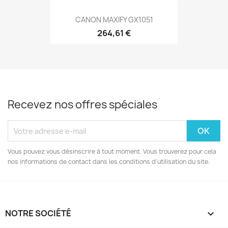
CANON MAXIFY GX1051
264,61 €
Recevez nos offres spéciales
Vous pouvez vous désinscrire à tout moment. Vous trouverez pour cela
nos informations de contact dans les conditions d'utilisation du site.
NOTRE SOCIÉTÉ
