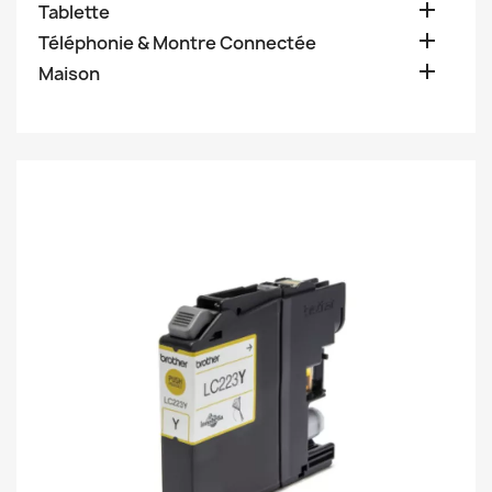

Tablette

Téléphonie & Montre Connectée

Maison