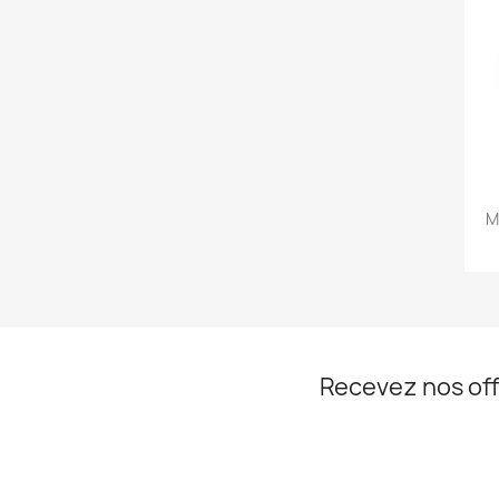
M
Recevez nos off