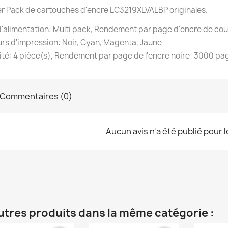
r Pack de cartouches d'encre LC3219XLVALBP originales.
'alimentation: Multi pack, Rendement par page d'encre de cou
rs d'impression: Noir, Cyan, Magenta, Jaune
té: 4 pièce(s), Rendement par page de l'encre noire: 3000 pa
Commentaires (0)
Aucun avis n'a été publié pour 
utres produits dans la même catégorie :