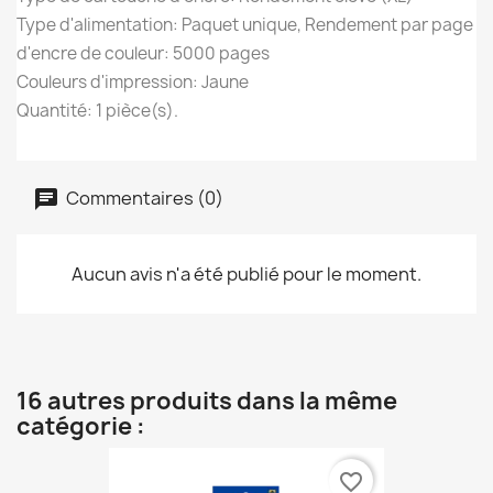
Type d'alimentation: Paquet unique, Rendement par page
d'encre de couleur: 5000 pages
Couleurs d'impression: Jaune
Quantité: 1 pièce(s).
Commentaires (0)
Aucun avis n'a été publié pour le moment.
16 autres produits dans la même
catégorie :
favorite_border