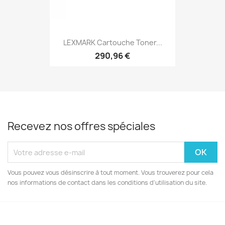
LEXMARK Cartouche Toner...
290,96 €
Recevez nos offres spéciales
Vous pouvez vous désinscrire à tout moment. Vous trouverez pour cela
nos informations de contact dans les conditions d'utilisation du site.