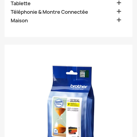

Tablette

Téléphonie & Montre Connectée

Maison