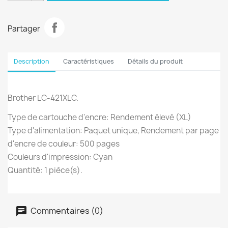
Partager
Description
Caractéristiques
Détails du produit
Brother LC-421XLC.
Type de cartouche d'encre: Rendement élevé (XL)
Type d'alimentation: Paquet unique, Rendement par page
d'encre de couleur: 500 pages
Couleurs d'impression: Cyan
Quantité: 1 pièce(s).
Commentaires (0)