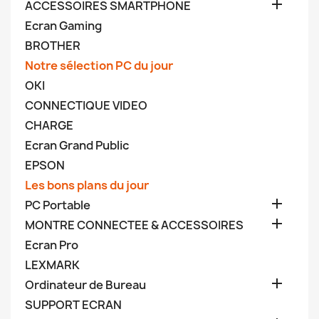

ACCESSOIRES SMARTPHONE
Ecran Gaming
BROTHER
Notre sélection PC du jour
OKI
CONNECTIQUE VIDEO
CHARGE
Ecran Grand Public
EPSON
Les bons plans du jour

PC Portable

MONTRE CONNECTEE & ACCESSOIRES
Ecran Pro
LEXMARK

Ordinateur de Bureau
SUPPORT ECRAN