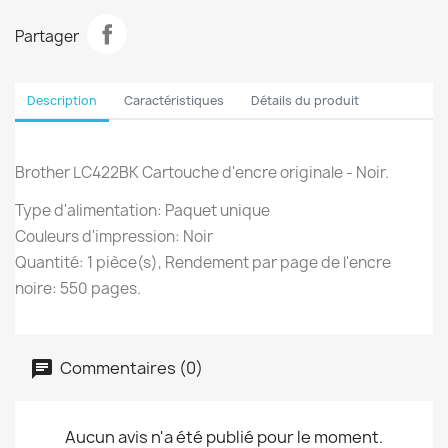
Partager
Description
Caractéristiques
Détails du produit
Brother LC422BK Cartouche d'encre originale - Noir.
Type d'alimentation: Paquet unique
Couleurs d'impression: Noir
Quantité: 1 pièce(s), Rendement par page de l'encre
noire: 550 pages.
Commentaires (0)
Aucun avis n'a été publié pour le moment.