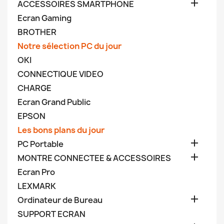

ACCESSOIRES SMARTPHONE
Ecran Gaming
BROTHER
Notre sélection PC du jour
OKI
CONNECTIQUE VIDEO
CHARGE
Ecran Grand Public
EPSON
Les bons plans du jour

PC Portable

MONTRE CONNECTEE & ACCESSOIRES
Ecran Pro
LEXMARK

Ordinateur de Bureau
SUPPORT ECRAN