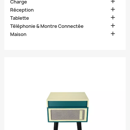

Charge

Réception

Tablette

Téléphonie & Montre Connectée

Maison