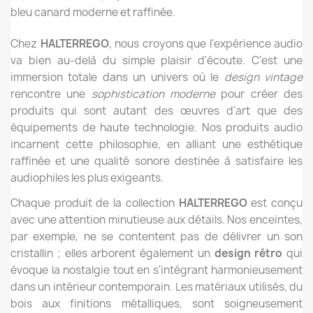
bleu canard moderne et raffinée.
Chez
HALTERREGO
, nous croyons que l'expérience audio
va bien au-delà du simple plaisir d'écoute. C'est une
immersion totale dans un univers où le
design vintage
rencontre une
sophistication moderne
pour créer des
produits qui sont autant des œuvres d'art que des
équipements de haute technologie. Nos produits audio
incarnent cette philosophie, en alliant une esthétique
raffinée et une qualité sonore destinée à satisfaire les
audiophiles les plus exigeants.
Chaque produit de la collection
HALTERREGO
est conçu
avec une attention minutieuse aux détails. Nos enceintes,
par exemple, ne se contentent pas de délivrer un son
cristallin ; elles arborent également un
design rétro
qui
évoque la nostalgie tout en s'intégrant harmonieusement
dans un intérieur contemporain. Les matériaux utilisés, du
bois aux finitions métalliques, sont soigneusement