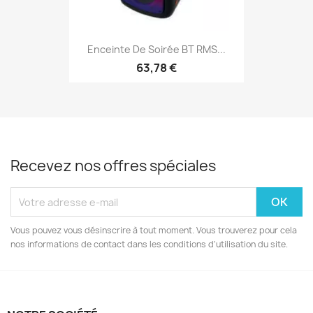
Enceinte De Soirée BT RMS...
63,78 €
Recevez nos offres spéciales
Vous pouvez vous désinscrire à tout moment. Vous trouverez pour cela
nos informations de contact dans les conditions d'utilisation du site.