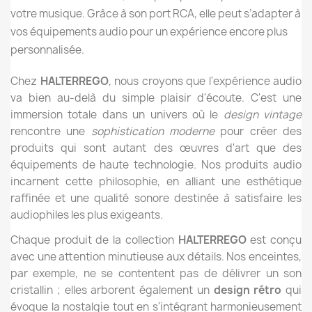
votre musique. Grâce à son port RCA, elle peut s’adapter à
vos équipements audio pour un expérience encore plus
personnalisée.
Chez
HALTERREGO
, nous croyons que l'expérience audio
va bien au-delà du simple plaisir d'écoute. C'est une
immersion totale dans un univers où le
design vintage
rencontre une
sophistication moderne
pour créer des
produits qui sont autant des œuvres d'art que des
équipements de haute technologie. Nos produits audio
incarnent cette philosophie, en alliant une esthétique
raffinée et une qualité sonore destinée à satisfaire les
audiophiles les plus exigeants.
Chaque produit de la collection
HALTERREGO
est conçu
avec une attention minutieuse aux détails. Nos enceintes,
par exemple, ne se contentent pas de délivrer un son
cristallin ; elles arborent également un
design rétro
qui
évoque la nostalgie tout en s'intégrant harmonieusement