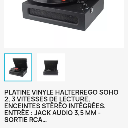
PLATINE VINYLE HALTERREGO SOHO
2, 3 VITESSES DE LECTURE,
ENCEINTES STÉRÉO INTÉGRÉES.
ENTRÉE : JACK AUDIO 3,5 MM -
SORTIE RCA…