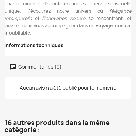
chaque moment d’écoute en une expérience sensorielle
unique. Découvrez notre univers où
l’élégance
intemporelle
et
l’innovation sonore
se rencontrent, et
laissez-nous vous accompagner dans un
voyage musical
inoubliable
.
Informations techniques
Commentaires (0)
Aucun avis n'a été publié pour le moment.
16 autres produits dans la même
catégorie :