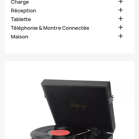

Charge

Réception

Tablette

Téléphonie & Montre Connectée

Maison