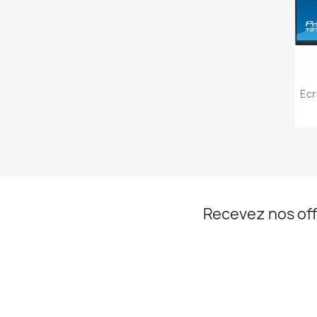
Ecr
Recevez nos off