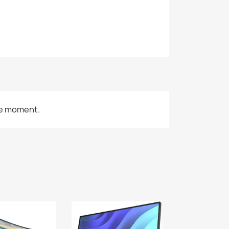
le moment.