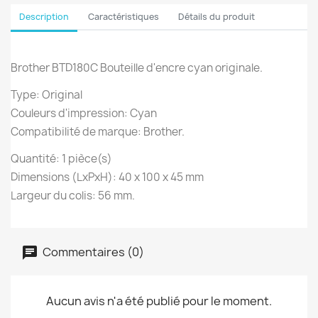
Description
Caractéristiques
Détails du produit
Brother BTD180C Bouteille d'encre cyan originale.
Type: Original
Couleurs d'impression: Cyan
Compatibilité de marque: Brother.
Quantité: 1 pièce(s)
Dimensions (LxPxH): 40 x 100 x 45 mm
Largeur du colis: 56 mm.
Commentaires (0)
Aucun avis n'a été publié pour le moment.