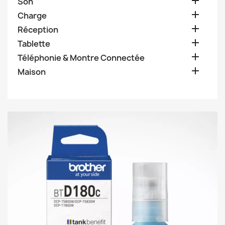

Son

Charge

Réception

Tablette

Téléphonie & Montre Connectée

Maison