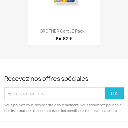
BROTHER Cart JE Pack...
84,82 €
Recevez nos offres spéciales
Vous pouvez vous désinscrire à tout moment. Vous trouverez pour cela
nos informations de contact dans les conditions d'utilisation du site.