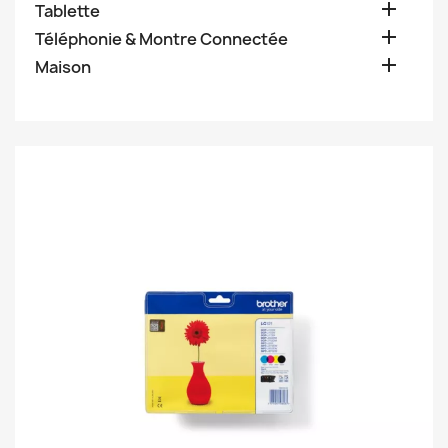

Tablette

Téléphonie & Montre Connectée

Maison