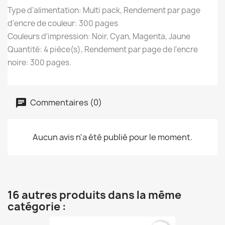
Type d'alimentation: Multi pack, Rendement par page
d'encre de couleur: 300 pages
Couleurs d'impression: Noir, Cyan, Magenta, Jaune
Quantité: 4 pièce(s), Rendement par page de l'encre
noire: 300 pages.
Commentaires (0)
Aucun avis n'a été publié pour le moment.
16 autres produits dans la même
catégorie :