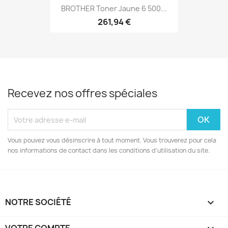
BROTHER Toner Jaune 6 500...
261,94 €
Recevez nos offres spéciales
Vous pouvez vous désinscrire à tout moment. Vous trouverez pour cela
nos informations de contact dans les conditions d'utilisation du site.
NOTRE SOCIÉTÉ
