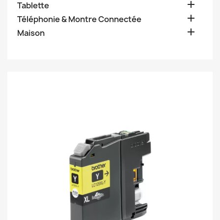

Tablette

Téléphonie & Montre Connectée

Maison