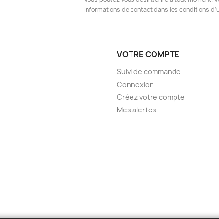
informations de contact dans les conditions d'ut
VOTRE COMPTE
Suivi de commande
Connexion
Créez votre compte
Mes alertes