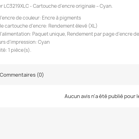
r LC3219XLC - Cartouche d'encre originale – Cyan.
’encre de couleur: Encre à pigments
de cartouche d'encre: Rendement élevé (XL)
'alimentation: Paquet unique, Rendement par page d'encre de
rs d'impression: Cyan
té: 1 pièce(s).
Commentaires (0)
Aucun avis n'a été publié pour 