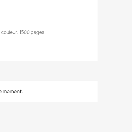
 couleur: 1500 pages
le moment.