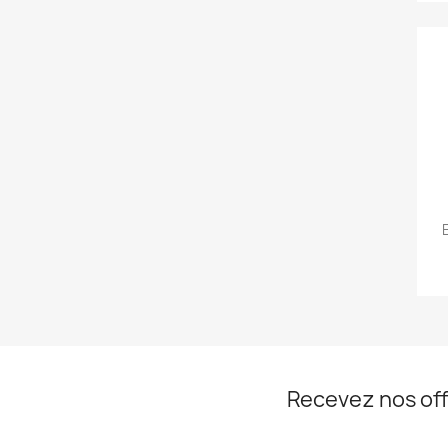
Recevez nos off