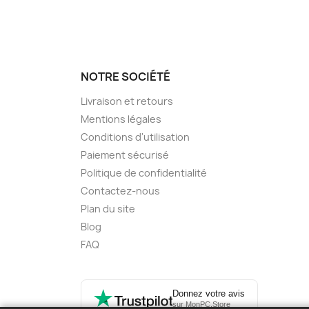
NOTRE SOCIÉTÉ
Livraison et retours
Mentions légales
Conditions d'utilisation
Paiement sécurisé
Politique de confidentialité
Contactez-nous
Plan du site
Blog
FAQ
Donnez votre avis
sur MonPC.Store