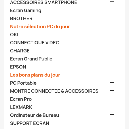

ACCESSOIRES SMARTPHONE
Ecran Gaming
BROTHER
Notre sélection PC du jour
OKI
CONNECTIQUE VIDEO
CHARGE
Ecran Grand Public
EPSON
Les bons plans du jour

PC Portable

MONTRE CONNECTEE & ACCESSOIRES
Ecran Pro
LEXMARK

Ordinateur de Bureau
SUPPORT ECRAN