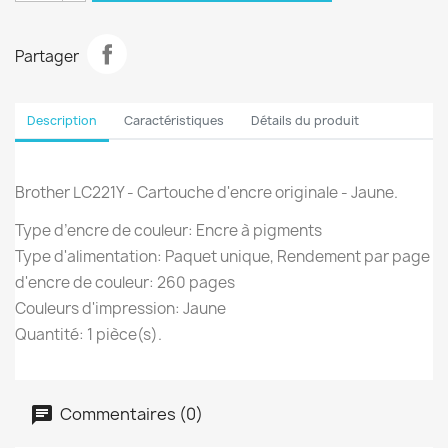
Partager
Description
Caractéristiques
Détails du produit
Brother LC221Y - Cartouche d'encre originale - Jaune.
Type d’encre de couleur: Encre à pigments
Type d'alimentation: Paquet unique, Rendement par page
d'encre de couleur: 260 pages
Couleurs d'impression: Jaune
Quantité: 1 pièce(s).
Commentaires (0)