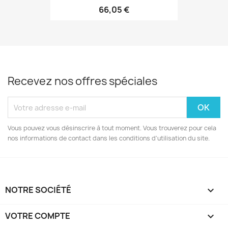
66,05 €
Recevez nos offres spéciales
Vous pouvez vous désinscrire à tout moment. Vous trouverez pour cela
nos informations de contact dans les conditions d'utilisation du site.
NOTRE SOCIÉTÉ

VOTRE COMPTE
