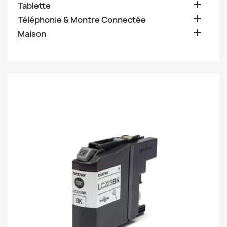

Tablette

Téléphonie & Montre Connectée

Maison