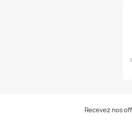
Recevez nos off