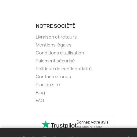
NOTRE SOCIÉTÉ
Livraison et retours
Mentions légales
Conditions d'utilisation
Paiement sécurisé
Politique de confidentialité
Contactez-nous
Plan du site
Blog
FAQ
Donnez votre avis
sur MonPC.Store