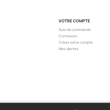
VOTRE COMPTE
Suivi de commande
Connexion
Créez votre compte
Mes alertes