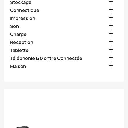

Stockage

Connectique

Impression

Son

Charge

Réception

Tablette

Téléphonie & Montre Connectée

Maison