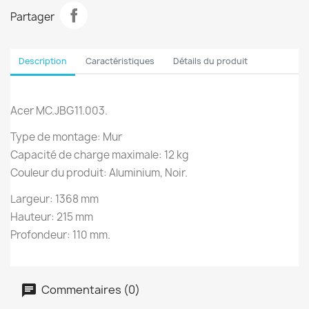
Partager
Description
Caractéristiques
Détails du produit
Acer MC.JBG11.003.
Type de montage: Mur
Capacité de charge maximale: 12 kg
Couleur du produit: Aluminium, Noir.
Largeur: 1368 mm
Hauteur: 215 mm
Profondeur: 110 mm.
Commentaires (0)