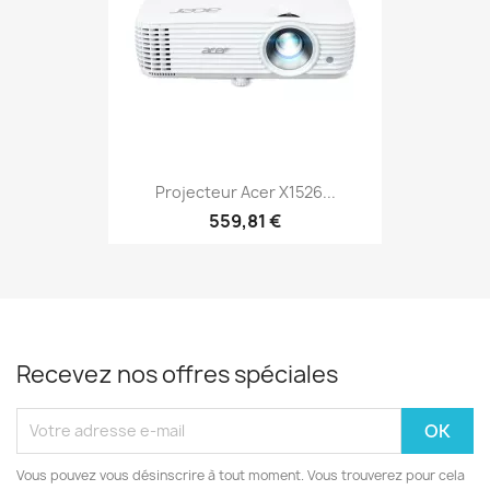
Projecteur Acer X1526...
559,81 €
Recevez nos offres spéciales
Vous pouvez vous désinscrire à tout moment. Vous trouverez pour cela