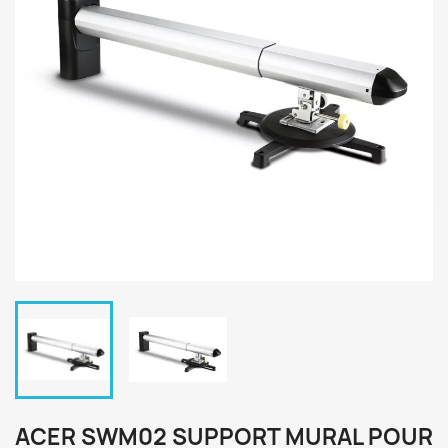
ACER SWM02 SUPPORT MURAL POUR